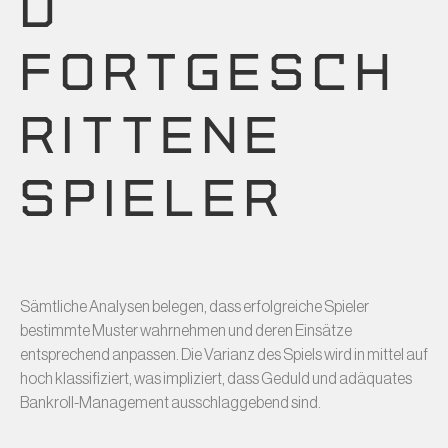
D
FORTGESCH
RITTENE
SPIELER
Sämtliche Analysen belegen, dass erfolgreiche Spieler
bestimmte Muster wahrnehmen und deren Einsätze
entsprechend anpassen. Die Varianz des Spiels wird in mittel auf
hoch klassifiziert, was impliziert, dass Geduld und adäquates
Bankroll-Management ausschlaggebend sind.