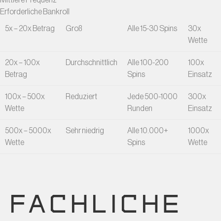
Mittlere Frequenz
Erforderliche Bankroll
5x – 20x Betrag
Groß
Alle 15-30 Spins
30x
Wette
20x – 100x
Durchschnittlich
Alle 100-200
100x
Betrag
Spins
Einsatz
100x – 500x
Reduziert
Jede 500-1000
300x
Wette
Runden
Einsatz
500x – 5000x
Sehr niedrig
Alle 10.000+
1000x
Wette
Spins
Wette
FACHLICHE