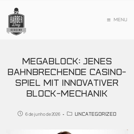
MENU
MEGABLOCK: JENES
BAHNBRECHENDE CASINO-
SPIEL MIT INNOVATIVER
BLOCK-MECHANIK
uncategorized
6 de junho de 2026