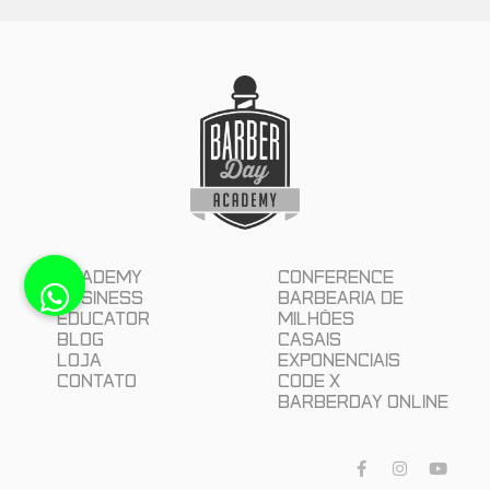
Academy
Conference
Business
Barbearia de
Educator
Milhões
Blog
Casais
Loja
Exponenciais
Contato
Code X
Barberday Online