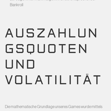
Bankroll
AUSZAHLUN
GSQUOTEN
UND
VOLATILITÄT
Die mathematische Grundlage unseres Games wurde mittels