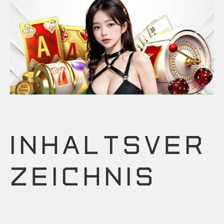
INHALTSVER
ZEICHNIS