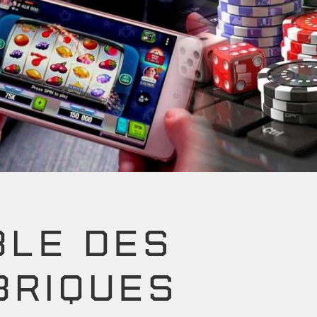
BLE DES
BRIQUES