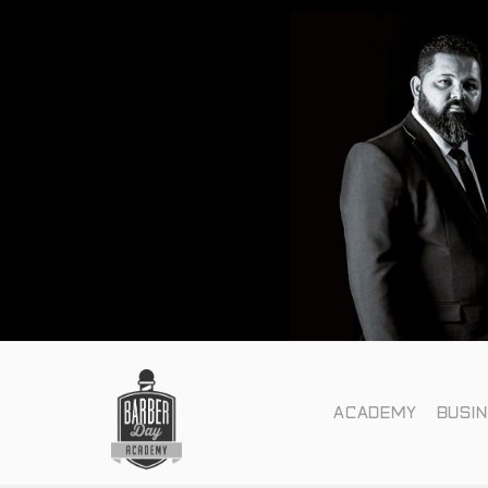
ACADEMY
BUSI