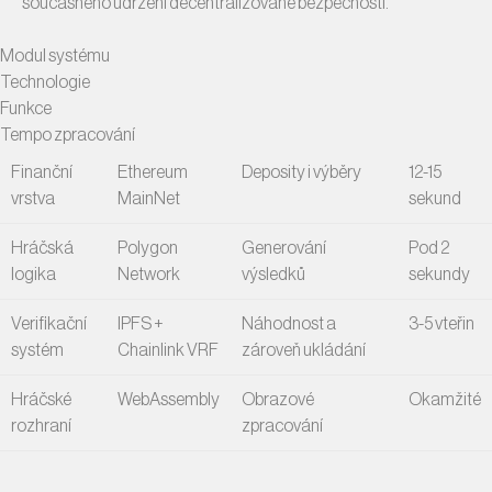
současného udržení decentralizované bezpečnosti.
Modul systému
Technologie
Funkce
Tempo zpracování
Finanční
Ethereum
Deposity i výběry
12-15
vrstva
MainNet
sekund
Hráčská
Polygon
Generování
Pod 2
logika
Network
výsledků
sekundy
Verifikační
IPFS +
Náhodnost a
3-5 vteřin
systém
Chainlink VRF
zároveň ukládání
Hráčské
WebAssembly
Obrazové
Okamžité
rozhraní
zpracování