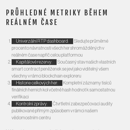
PRŮHLEDNÉ METRIKY BĚHEM
REÁLNÉM ČASE
Univerzální RTP dashboard:
Sledujte průměrné
procento návratnosti všech her shromážděných v
reálném čase napříč celou platformou
Kapitálové rezervy:
Současný stav našich vlastních
smart contract peněženek se jeví jako viditelný všem
všechny v rámci blockchain exploreru
Historie celkových her:
Kompletní záznamy tisíců
finálních herních kol včetně hash hodnot k samostatnou
verifikaci
Kontrolní zprávy:
Čtvrtletní zabezpečovací audity
publikované přímým způsobem v rámci našem
vědomostním centru