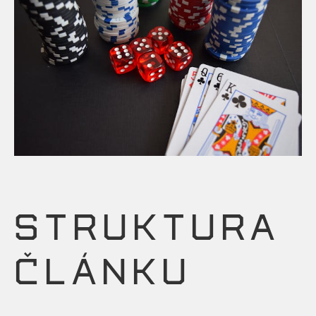
STRUKTURA
ČLÁNKU