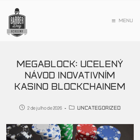
MENU
MEGABLOCK: UCELENÝ
NÁVOD INOVATIVNÍM
KASINO BLOCKCHAINEM
uncategorized
2 de julho de 2026