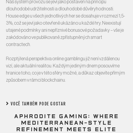
Náš systém provozu se jeví jako postaven na principu
dlouhodobé udržitelnosti a dlouhodobé důvěryhodnosti.
House edge u všech jednotlivých her se dosahuje v rozmezí 1,5-
3%, což se jeví jako otevřeně ukázáno u každé hry. Neexistují
utajené podmínky ani nepříznivé bonusové požadavky – vše je
zakódováno ve publikovaně zpřístupněných smart
contractech.
Rozptýlená perspektiva online gamblingu již není vzdálenou
vizí, ale aktuální realitou. Každým jediným dnem posouvíme
hranice toho, co je v této sféry možné, a důkaz objevíte přímým
způsobem v rámci blockchainu.
VOCÊ TAMBÉM PODE GOSTAR
APHRODITE GAMING: WHERE
MEDITERRANEAN-STYLE
REFINEMENT MEETS ELITE