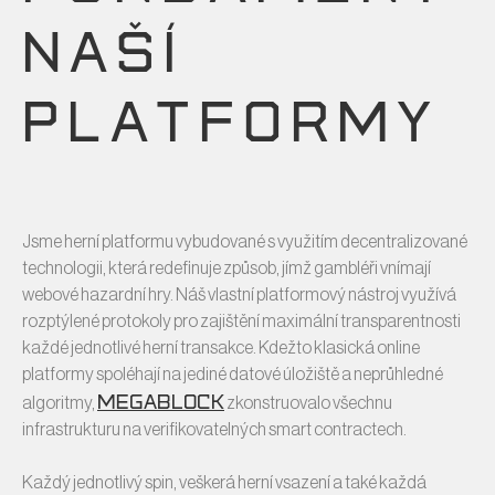
NAŠÍ
PLATFORMY
Jsme herní platformu vybudované s využitím decentralizované
technologii, která redefinuje způsob, jímž gambléři vnímají
webové hazardní hry. Náš vlastní platformový nástroj využívá
rozptýlené protokoly pro zajištění maximální transparentnosti
každé jednotlivé herní transakce. Kdežto klasická online
platformy spoléhají na jediné datové úložiště a neprůhledné
MegaBlock
algoritmy,
zkonstruovalo všechnu
infrastrukturu na verifikovatelných smart contractech.
Každý jednotlivý spin, veškerá herní vsazení a také každá