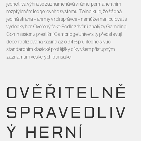
jednotlivá výhra se zaznamenává v rámci permanentním
rozptýleném ledgerového systému. To indikuje, že žádná
jediná strana – ani my v roli správce – nemůže manipulovat s
výsledky her. Ověřený fakt: Podle závěrů analýzy Gambling
Commission z prestižní Cambridge University představují
decentralizovaná kasina až o 94% průhlednější vůči
standardním klasické protějšky díky všem přístupným
záznamům veškerých transakcí.
OVĚŘITELNĚ
SPRAVEDLIV
Ý HERNÍ