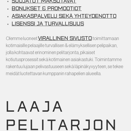
Suojatut Maksutavat
Bonukset & Promootiot
Asiakaspalvelu sekä Yhteydenotto
Lisenssi ja Turvallisuus
virallinen sivusto
Olemme luoneet
toimittamaan
kotimaisille pelaajille turvallisen & elämyksellisen pelipaikan,
jolla kohtaavat erinominen pelitarjonta, pikaiset
kotiutusprosessit sekä kotimainen asiakastuki. Toimintamme
rakentuu lujaan pelivastuuseen sekä läpinäkyvyyteen, se tekee
meidät luotettavan kumppanin rahapelien alueella.
LAAJA
PELITARJON