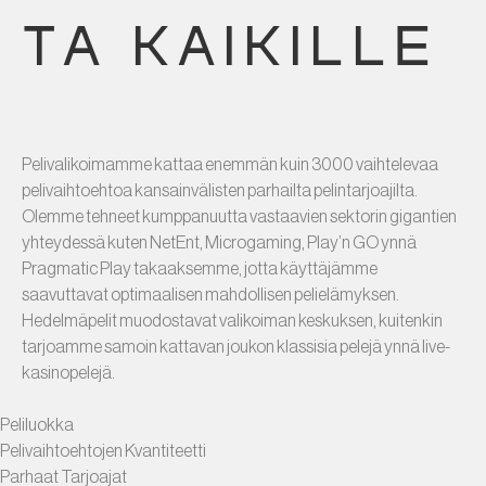
TA KAIKILLE
Pelivalikoimamme kattaa enemmän kuin 3000 vaihtelevaa
pelivaihtoehtoa kansainvälisten parhailta pelintarjoajilta.
Olemme tehneet kumppanuutta vastaavien sektorin gigantien
yhteydessä kuten NetEnt, Microgaming, Play’n GO ynnä
Pragmatic Play takaaksemme, jotta käyttäjämme
saavuttavat optimaalisen mahdollisen pelielämyksen.
Hedelmäpelit muodostavat valikoiman keskuksen, kuitenkin
tarjoamme samoin kattavan joukon klassisia pelejä ynnä live-
kasinopelejä.
Peliluokka
Pelivaihtoehtojen Kvantiteetti
Parhaat Tarjoajat