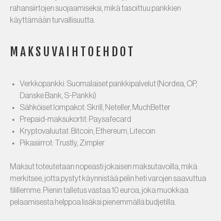
rahansiirtojen suojaamiseksi, mikä tasoittuu pankkien
käyttämään turvallisuutta.
MAKSUVAIHTOEHDOT
Verkkopankki: Suomalaiset pankkipalvelut (Nordea, OP,
Danske Bank, S-Pankki)
Sähköiset lompakot: Skrill, Neteller, MuchBetter
Prepaid-maksukortit: Paysafecard
Kryptovaluutat: Bitcoin, Ethereum, Litecoin
Pikasiirrot: Trustly, Zimpler
Maksut toteutetaan nopeasti jokaisen maksutavoilla, mikä
merkitsee, jotta pystyt käynnistää pelin heti varojen saavuttua
tilillemme. Pienin talletus vastaa 10 euroa, joka muokkaa
pelaamisesta helppoa lisäksi pienemmällä budjetilla.