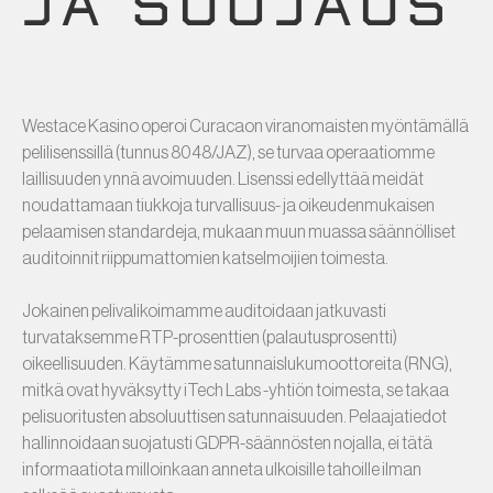
JA SUOJAUS
Westace Kasino operoi Curacaon viranomaisten myöntämällä
pelilisenssillä (tunnus 8048/JAZ), se turvaa operaatiomme
laillisuuden ynnä avoimuuden. Lisenssi edellyttää meidät
noudattamaan tiukkoja turvallisuus- ja oikeudenmukaisen
pelaamisen standardeja, mukaan muun muassa säännölliset
auditoinnit riippumattomien katselmoijien toimesta.
Jokainen pelivalikoimamme auditoidaan jatkuvasti
turvataksemme RTP-prosenttien (palautusprosentti)
oikeellisuuden. Käytämme satunnaislukumoottoreita (RNG),
mitkä ovat hyväksytty iTech Labs -yhtiön toimesta, se takaa
pelisuoritusten absoluuttisen satunnaisuuden. Pelaajatiedot
hallinnoidaan suojatusti GDPR-säännösten nojalla, ei tätä
informaatiota milloinkaan anneta ulkoisille tahoille ilman