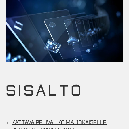
SISÄLTÖ
Kattava Pelivalikoima Jokaiselle