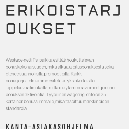
ERIKOISTARJ
OUKSET
Westace-netti Pelipaikka esittää houkuttelevan
bonuskokonaisuuden, mikä alkaa aloitusbonuksesta sekä
etenee säännöllisillä promootioilla. Kaikki
bonusjärjestelmämme esitetään yksinkertaisilla
läpipeluuvaatimuksilla, mitkä näytämme avoimesti jo ennen
bonuksen aktivointia. Tyypillinen wagering-ehto on 35-
kertainen bonussummalle, mikä tasoittuu markkinoiden
standardia.
KANTA-ASIAKASOHJELMA