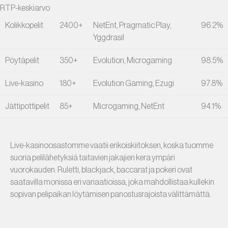
RTP-keskiarvo
Kolikkopelit
2400+
NetEnt, Pragmatic Play,
96.2%
Yggdrasil
Pöytäpelit
350+
Evolution, Microgaming
98.5%
Live-kasino
180+
Evolution Gaming, Ezugi
97.8%
Jättipottipelit
85+
Microgaming, NetEnt
94.1%
Live-kasinoosastomme vaatii erikoiskiitoksen, koska tuomme
suoria pelilähetyksiä taitavien jakajien kera ympäri
vuorokauden. Ruletti, blackjack, baccarat ja pokeri ovat
saatavilla monissa eri variaatioissa, joka mahdollistaa kullekin
sopivan pelipaikan löytämisen panostusrajoista välittämättä.