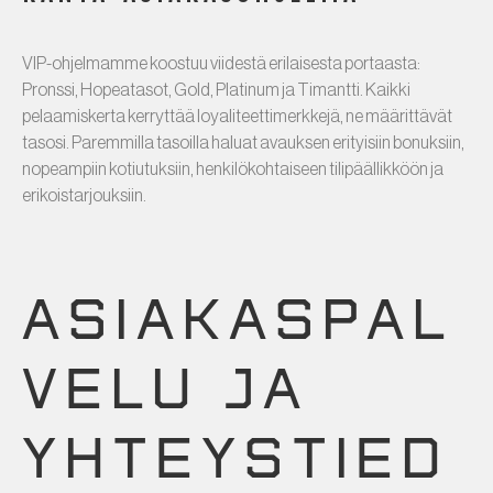
VIP-ohjelmamme koostuu viidestä erilaisesta portaasta:
Pronssi, Hopeatasot, Gold, Platinum ja Timantti. Kaikki
pelaamiskerta kerryttää loyaliteettimerkkejä, ne määrittävät
tasosi. Paremmilla tasoilla haluat avauksen erityisiin bonuksiin,
nopeampiin kotiutuksiin, henkilökohtaiseen tilipäällikköön ja
erikoistarjouksiin.
ASIAKASPAL
VELU JA
YHTEYSTIED