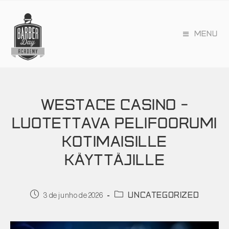
MENU
WESTACE CASINO –
LUOTETTAVA PELIFOORUMI
KOTIMAISILLE
KÄYTTÄJILLE
uncategorized
3 de junho de 2026