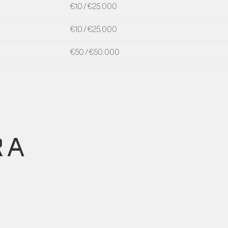
€10 / €25.000
€10 / €25.000
€50 / €50.000
RA