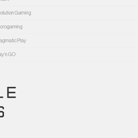
olution Gaming
icrogaming
agmatic Play
ay’n GO
LE
S