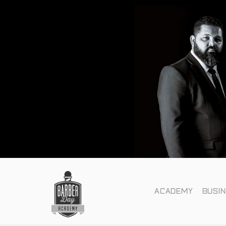
ACADEMY
BUSI