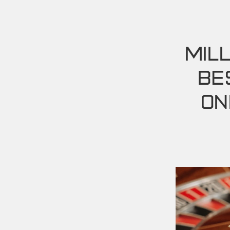
MIL
BE
ON