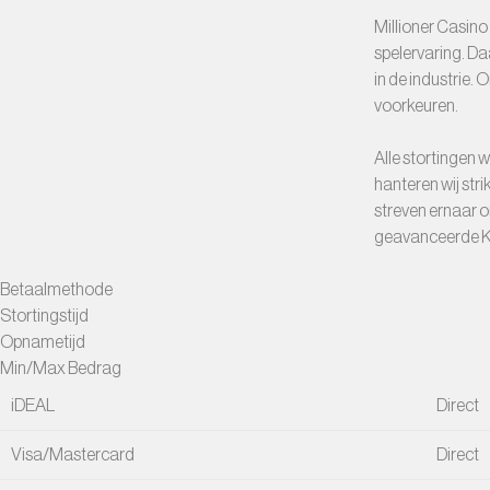
Millioner Casino 
spelervaring. D
in de industrie. 
voorkeuren.
Alle stortingen 
hanteren wij str
streven ernaar o
geavanceerde KY
Betaalmethode
Stortingstijd
Opnametijd
Min/Max Bedrag
iDEAL
Direct
Visa/Mastercard
Direct