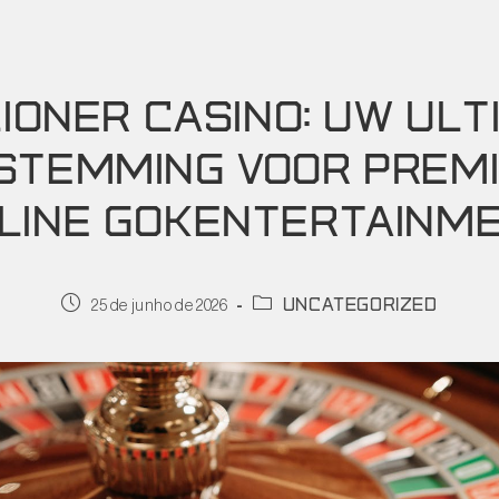
LIONER CASINO: UW ULT
STEMMING VOOR PREM
LINE GOKENTERTAINM
uncategorized
25 de junho de 2026