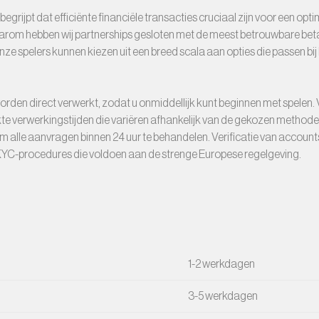
begrijpt dat efficiënte financiële transacties cruciaal zijn voor een opt
aarom hebben wij partnerships gesloten met de meest betrouwbare bet
Onze spelers kunnen kiezen uit een breed scala aan opties die passen bij
worden direct verwerkt, zodat u onmiddellijk kunt beginnen met spele
ikte verwerkingstijden die variëren afhankelijk van de gekozen methode
m alle aanvragen binnen 24 uur te behandelen. Verificatie van account
C-procedures die voldoen aan de strenge Europese regelgeving.
1-2 werkdagen
3-5 werkdagen