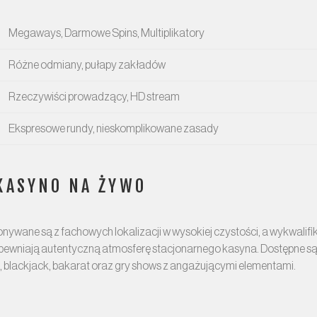
Megaways, Darmowe Spins, Multiplikatory
Różne odmiany, pułapy zakładów
Rzeczywiści prowadzący, HD stream
Ekspresowe rundy, nieskomplikowane zasady
KASYNO NA ŻYWO
nywane są z fachowych lokalizacji w wysokiej czystości, a wykwalif
ewniają autentyczną atmosferę stacjonarnego kasyna. Dostępne s
, blackjack, bakarat oraz gry shows z angażującymi elementami.