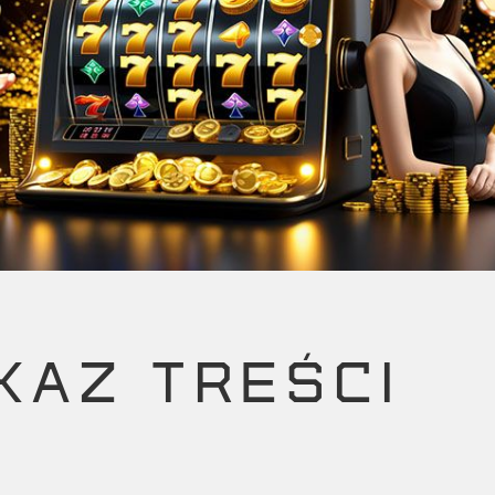
KAZ TREŚCI