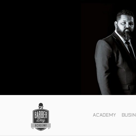
ACADEMY
BUSI