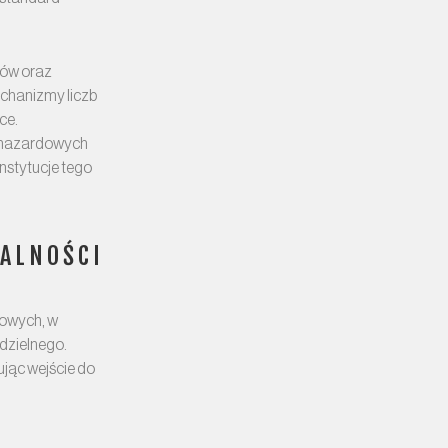
tów oraz
echanizmy liczb
ce.
 hazardowych
nstytucje tego
ŁALNOŚCI
owych, w
dzielnego.
jąc wejście do