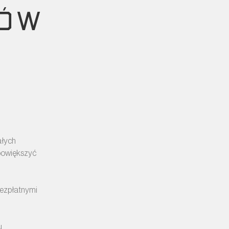
SÓW
ałych
 powiększyć
ezpłatnymi
u