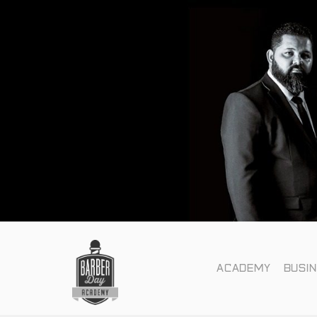
ACADEMY
BUSI