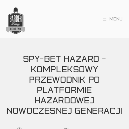
MENU
SPY-BET HAZARD –
KOMPLEKSOWY
PRZEWODNIK PO
PLATFORMIE
HAZARDOWEJ
NOWOCZESNEJ GENERACJI