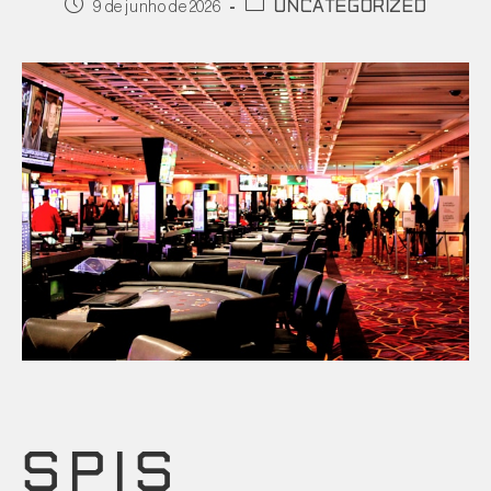
uncategorized
9 de junho de 2026
SPIS