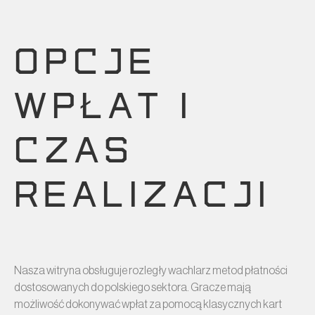
OPCJE
WPŁAT I
CZAS
REALIZACJI
Nasza witryna obsługuje rozległy wachlarz metod płatności
dostosowanych do polskiego sektora. Gracze mają
możliwość dokonywać wpłat za pomocą klasycznych kart