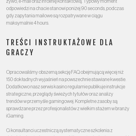
żywo, e-mail oraz infolinię kontaktową. Typowy moment
odpowiedzi na chacie stanowi poniżej 90 seconds, podczas
gdy zapytania mailowe są rozpatrywane w ciągu
maksymalnie 4 hours.
TREŚCI INSTRUKTAŻOWE DLA
GRACZY
Opracowaliśmy obszerną sekcję FAQ obejmującą więcej niż
150 dokładnych wyjaśnień na powszechnie stawiane kwestie.
Dodatkowo nasz serwis kasino regularnie publikuje instrukcje
strategiczne, przeglądy świeżych tytułów oraz analizy
trendów w przemyśle gamingowej. Kompletne zasoby są
sprawdzane przez profesjonalistów z wielkim stażem w branży
iGaming.
Ci konsultanci uczestniczą systematyczne szkolenia z