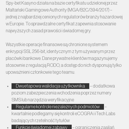
Spy-bet Kasyno działa na bazie certyfikatu udzielonej przez
Maltański Gamingowe Authority (MGA/B2C/394/2017) –
jednej z najbardziej cenionych regulatorów branży hazardowej
w Europie. To sprawdzalne certyfikat zapewnia stosowanie
najwyższych zasad prawości i świadomej gry.
Wszystkie operacje finansowe są chronione systemem
enkrypcji SSL 256-bit, identycznym z tym używanym przez
placówki bankowe. Dane prywatne klientów magazynujemy
stosownie z regulacją RODO, a dostęp do nich dysponują tylko
upoważnieni członkowie tego teamu.
Dwuetapowa walidacja użytkownika
– dodatkowa
poziom zabezpieczenia wchodzenia poprzez numery
SMS lub narzędzia weryfikacyjne
Regularne kontrole niezależnych podmiotów
–
kwartalnie podlegamy się kontroli eCOGRA i iTech Labs
badających rzetelność tytułów
Funkcje świadomej zabawy
– ograniczenia zasilań,