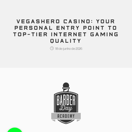
VEGASHERO CASINO: YOUR
PERSONAL ENTRY POINT TO
TOP-TIER INTERNET GAMING
QUALITY
18 de junho de 2026