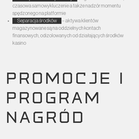
czasowa samowykluczenie a także nadzór momentu
spędzonego na platformie
Separacja środków
– aktywa klientów
magazynowane są na oddzielnych kontach
finansowych, odizolowanych od działających środków
kasino
PROMOCJE I
PROGRAM
NAGRÓD