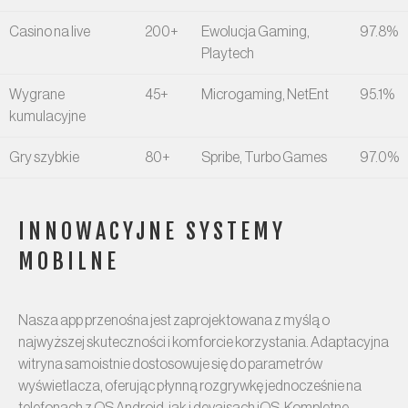
Casino na live
200+
Ewolucja Gaming,
97.8%
Playtech
Wygrane
45+
Microgaming, NetEnt
95.1%
kumulacyjne
Gry szybkie
80+
Spribe, Turbo Games
97.0%
INNOWACYJNE SYSTEMY
MOBILNE
Nasza app przenośna jest zaprojektowana z myślą o
najwyższej skuteczności i komforcie korzystania. Adaptacyjna
witryna samoistnie dostosowuje się do parametrów
wyświetlacza, oferując płynną rozgrywkę jednocześnie na