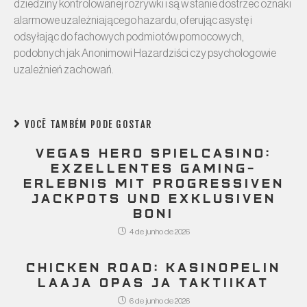
dziedziny kontrolowanej rozrywki i są w stanie dostrzec oznaki
alarmowe uzależniającego hazardu, oferując asystę i
odsyłając do fachowych podmiotów pomocowych,
podobnych jak Anonimowi Hazardziści czy psychologowie
uzależnień zachowań.
VOCÊ TAMBÉM PODE GOSTAR
VEGAS HERO SPIELCASINO:
EXZELLENTES GAMING-
ERLEBNIS MIT PROGRESSIVEN
JACKPOTS UND EXKLUSIVEN
BONI
4 de junho de 2026
CHICKEN ROAD: KASINOPELIN
LAAJA OPAS JA TAKTIIKAT
6 de junho de 2026