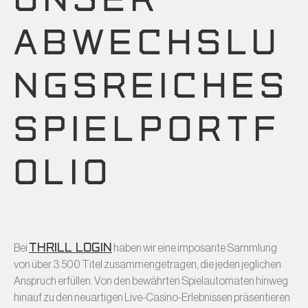
ABWECHSLU
NGSREICHES
SPIELPORTF
OLIO
Thrill login
Bei
haben wir eine imposante Sammlung
von über 3.500 Titel zusammengetragen, die jeden jeglichen
Anspruch erfüllen. Von den bewährten Spielautomaten hinweg
hinauf zu den neuartigen Live-Casino-Erlebnissen präsentieren