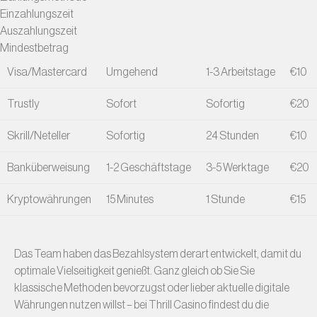
Einzahlungszeit
Auszahlungszeit
Mindestbetrag
Visa/Mastercard
Umgehend
1-3 Arbeitstage
€10
Trustly
Sofort
Sofortig
€20
Skrill/Neteller
Sofortig
24 Stunden
€10
Banküberweisung
1-2 Geschäftstage
3-5 Werktage
€20
Kryptowährungen
15 Minutes
1 Stunde
€15
Das Team haben das Bezahlsystem derart entwickelt, damit du
optimale Vielseitigkeit genießt. Ganz gleich ob Sie Sie
klassische Methoden bevorzugst oder lieber aktuelle digitale
Währungen nutzen willst – bei Thrill Casino findest du die