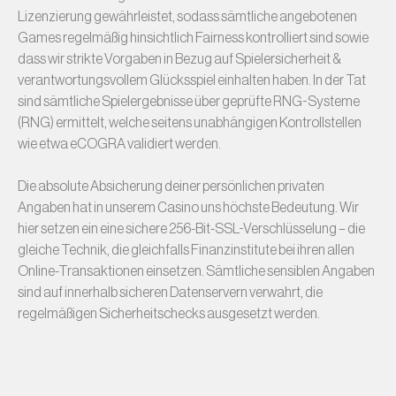
Lizenzierung gewährleistet, sodass sämtliche angebotenen
Games regelmäßig hinsichtlich Fairness kontrolliert sind sowie
dass wir strikte Vorgaben in Bezug auf Spielersicherheit &
verantwortungsvollem Glücksspiel einhalten haben. In der Tat
sind sämtliche Spielergebnisse über geprüfte RNG-Systeme
(RNG) ermittelt, welche seitens unabhängigen Kontrollstellen
wie etwa eCOGRA validiert werden.
Die absolute Absicherung deiner persönlichen privaten
Angaben hat in unserem Casino uns höchste Bedeutung. Wir
hier setzen ein eine sichere 256-Bit-SSL-Verschlüsselung – die
gleiche Technik, die gleichfalls Finanzinstitute bei ihren allen
Online-Transaktionen einsetzen. Sämtliche sensiblen Angaben
sind auf innerhalb sicheren Datenservern verwahrt, die
regelmäßigen Sicherheitschecks ausgesetzt werden.