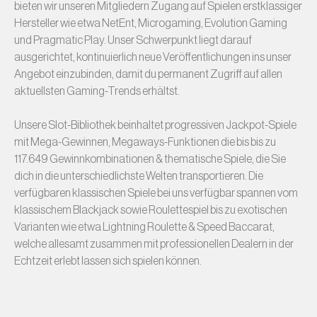
bieten wir unseren Mitgliedern Zugang auf Spielen erstklassiger
Hersteller wie etwa NetEnt, Microgaming, Evolution Gaming
und Pragmatic Play. Unser Schwerpunkt liegt darauf
ausgerichtet, kontinuierlich neue Veröffentlichungen ins unser
Angebot einzubinden, damit du permanent Zugriff auf allen
aktuellsten Gaming-Trends erhältst.
Unsere Slot-Bibliothek beinhaltet progressiven Jackpot-Spiele
mit Mega-Gewinnen, Megaways-Funktionen die bis bis zu
117.649 Gewinnkombinationen & thematische Spiele, die Sie
dich in die unterschiedlichste Welten transportieren. Die
verfügbaren klassischen Spiele bei uns verfügbar spannen vom
klassischem Blackjack sowie Roulettespiel bis zu exotischen
Varianten wie etwa Lightning Roulette & Speed Baccarat,
welche allesamt zusammen mit professionellen Dealern in der
Echtzeit erlebt lassen sich spielen können.