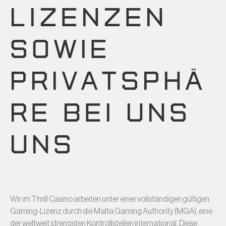
LIZENZEN
SOWIE
PRIVATSPHÄ
RE BEI UNS
UNS
Wir im Thrill Casino arbeiten unter einer vollständigen gültigen
Gaming-Lizenz durch die Malta Gaming Authority (MGA), eine
der weltweit strengsten Kontrollstellen international. Diese