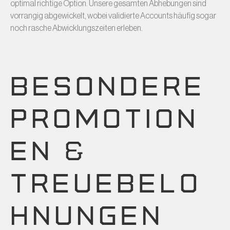
optimal richtige Option. Unsere gesamten Abhebungen sind
vorrangig abgewickelt, wobei validierte Accounts häufig sogar
noch rasche Abwicklungszeiten erleben.
BESONDERE
PROMOTION
EN &
TREUEBELO
HNUNGEN