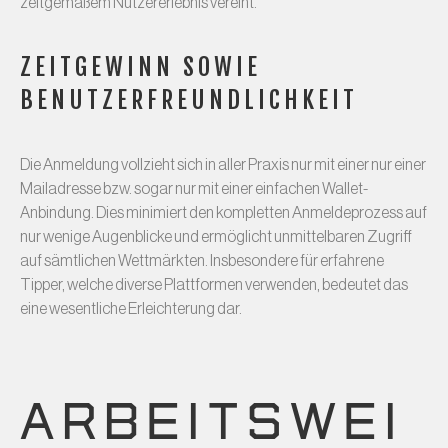
zeitgemäßem Nutzererlebnis vereint.
ZEITGEWINN SOWIE
BENUTZERFREUNDLICHKEIT
Die Anmeldung vollzieht sich in aller Praxis nur mit einer nur einer
Mailadresse bzw. sogar nur mit einer einfachen Wallet-
Anbindung. Dies minimiert den kompletten Anmeldeprozess auf
nur wenige Augenblicke und ermöglicht unmittelbaren Zugriff
auf sämtlichen Wettmärkten. Insbesondere für erfahrene
Tipper, welche diverse Plattformen verwenden, bedeutet das
eine wesentliche Erleichterung dar.
ARBEITSWEI