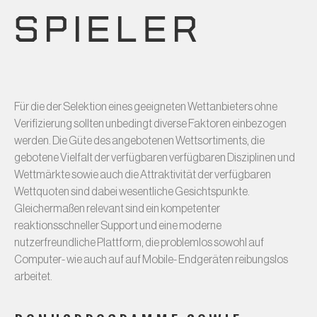
SPIELER
Für die der Selektion eines geeigneten Wettanbieters ohne
Verifizierung sollten unbedingt diverse Faktoren einbezogen
werden. Die Güte des angebotenen Wettsortiments, die
gebotene Vielfalt der verfügbaren verfügbaren Disziplinen und
Wettmärkte sowie auch die Attraktivität der verfügbaren
Wettquoten sind dabei wesentliche Gesichtspunkte.
Gleichermaßen relevant sind ein kompetenter
reaktionsschneller Support und eine moderne
nutzerfreundliche Plattform, die problemlos sowohl auf
Computer- wie auch auf auf Mobile- Endgeräten reibungslos
arbeitet.