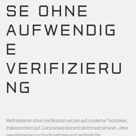
SE OHNE
AUFWENDIG
E
VERIFIZIERU
NG
Wettanbieter ohne Verifikation setzen auf moderne Techniken,
insbesondere auf Coins sowie dezentrale Infrastrukturen. Jene
gewährleisten nachvollziehbare und verlässliche