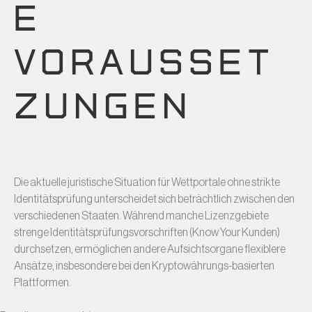
E
VORAUSSET
ZUNGEN
Die aktuelle juristische Situation für Wettportale ohne strikte
Identitätsprüfung unterscheidet sich beträchtlich zwischen den
verschiedenen Staaten. Während manche Lizenzgebiete
strenge Identitätsprüfungsvorschriften (Know Your Kunden)
durchsetzen, ermöglichen andere Aufsichtsorgane flexiblere
Ansätze, insbesondere bei den Kryptowährungs-basierten
Plattformen.