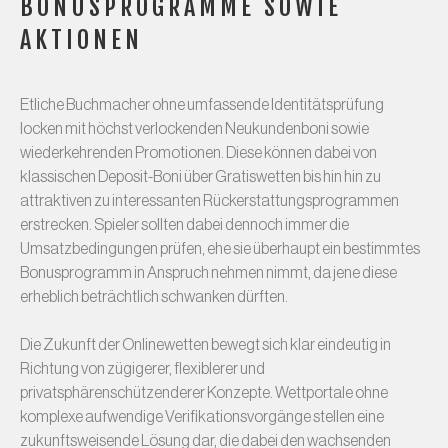
BONUSPROGRAMME SOWIE
AKTIONEN
Etliche Buchmacher ohne umfassende Identitätsprüfung
locken mit höchst verlockenden Neukundenboni sowie
wiederkehrenden Promotionen. Diese können dabei von
klassischen Deposit-Boni über Gratiswetten bis hin hin zu
attraktiven zu interessanten Rückerstattungsprogrammen
erstrecken. Spieler sollten dabei dennoch immer die
Umsatzbedingungen prüfen, ehe sie überhaupt ein bestimmtes
Bonusprogramm in Anspruch nehmen nimmt, da jene diese
erheblich beträchtlich schwanken dürften.
Die Zukunft der Onlinewetten bewegt sich klar eindeutig in
Richtung von zügigerer, flexiblerer und
privatsphärenschützenderer Konzepte. Wettportale ohne
komplexe aufwendige Verifikationsvorgänge stellen eine
zukunftsweisende Lösung dar, die dabei den wachsenden