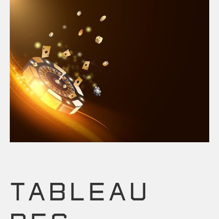
TABLEAU