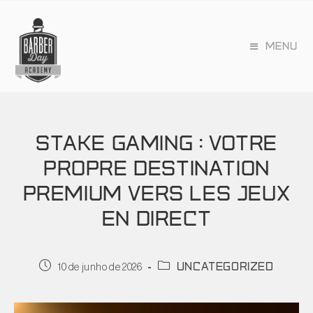
MENU
STAKE GAMING : VOTRE
PROPRE DESTINATION
PREMIUM VERS LES JEUX
EN DIRECT
uncategorized
10 de junho de 2026