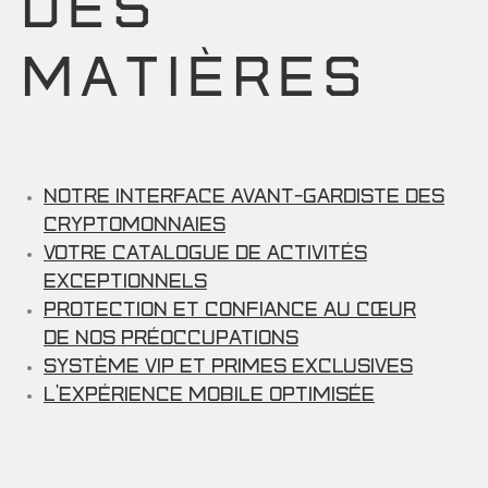
DES
MATIÈRES
Notre interface avant-gardiste des
cryptomonnaies
Votre catalogue de activités
exceptionnels
Protection et confiance au cœur
de nos préoccupations
Système VIP et primes exclusives
L’expérience mobile optimisée