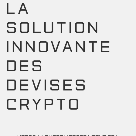
LA
SOLUTION
INNOVANTE
DES
DEVISES
CRYPTO